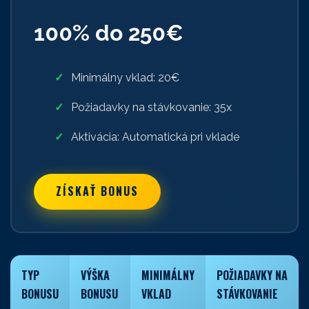
100% do 250€
Minimálny vklad: 20€
Požiadavky na stávkovanie: 35x
Aktivácia: Automatická pri vklade
ZÍSKAŤ BONUS
TYP
VÝŠKA
MINIMÁLNY
POŽIADAVKY NA
BONUSU
BONUSU
VKLAD
STÁVKOVANIE