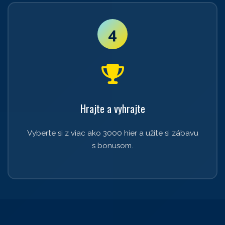
4
Hrajte a vyhrajte
Vyberte si z viac ako 3000 hier a užite si zábavu
s bonusom.