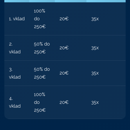
100%
1. vklad
do
20€
35x
250€
2.
50% do
20€
35x
vklad
250€
3.
50% do
20€
35x
vklad
250€
100%
4.
do
20€
35x
vklad
250€