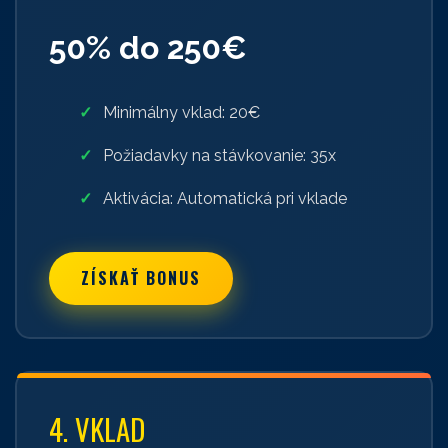
50% do 250€
Minimálny vklad: 20€
Požiadavky na stávkovanie: 35x
Aktivácia: Automatická pri vklade
ZÍSKAŤ BONUS
4. VKLAD