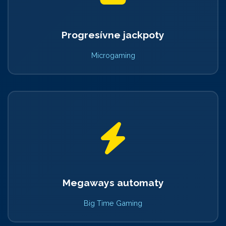
Progresívne jackpoty
Microgaming
Megaways automaty
Big Time Gaming