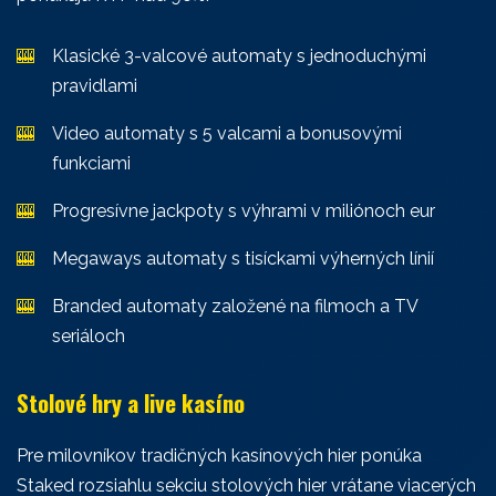
🎰
Klasické 3-valcové automaty s jednoduchými
pravidlami
🎰
Video automaty s 5 valcami a bonusovými
funkciami
🎰
Progresívne jackpoty s výhrami v miliónoch eur
🎰
Megaways automaty s tisíckami výherných línií
🎰
Branded automaty založené na filmoch a TV
seriáloch
Stolové hry a live kasíno
Pre milovníkov tradičných kasínových hier ponúka
Staked rozsiahlu sekciu stolových hier vrátane viacerých