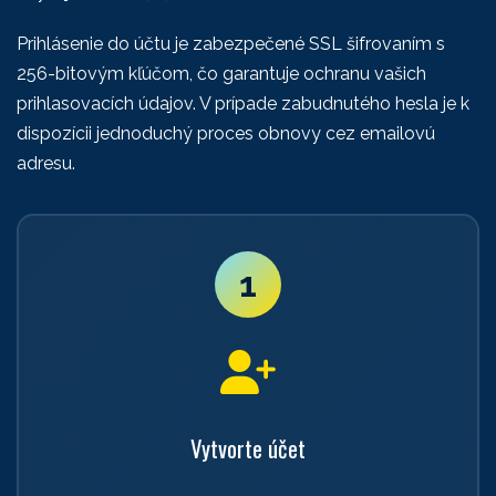
Prihlásenie do účtu je zabezpečené SSL šifrovaním s
256-bitovým kľúčom, čo garantuje ochranu vašich
prihlasovacích údajov. V prípade zabudnutého hesla je k
dispozícii jednoduchý proces obnovy cez emailovú
adresu.
1
Vytvorte účet