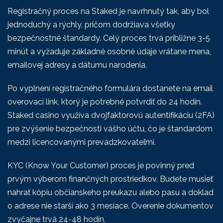
Registračný proces na Staked je navrhnutý tak, aby bol
jednoduchý a rýchly, pričom dodržiava všetky
bezpečnostné štandardy. Celý proces trvá približne 3-5
minút a vyžaduje základné osobné údaje vrátane mena,
emailovej adresy a dátumu narodenia.
Po vyplnení registračného formulára dostanete na email
overovací link, ktorý je potrebné potvrdiť do 24 hodín.
Staked casino využíva dvojfaktorovú autentifikáciu (2FA)
pre zvýšenie bezpečnosti vášho účtu, čo je štandardom
medzi licencovanými prevádzkovateľmi.
KYC (Know Your Customer) proces je povinný pred
prvým výberom finančných prostriedkov. Budete musieť
nahrať kópiu občianskeho preukazu alebo pasu a doklad
o adrese nie starší ako 3 mesiace. Overenie dokumentov
zvyčajne trvá 24-48 hodín.