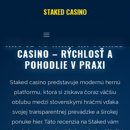
STAKED CASINO
Posledná aktualizácia: 16. marca 2026
AKO JE TO HRAŤ NA STAKED
CASINO – RÝCHLOSŤ A
POHODLIE V PRAXI
Staked casino predstavuje modernú hernú
platformu, ktorá si získava čoraz väčšiu
obľubu medzi slovenskými hráčmi vďaka
svojej transparentnej prevádzke a širokej
ponuke hier. Táto recenzia na Staked vám