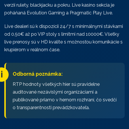
verzií rulety, blackjacku a pokru. Live kasíno sekcia je
poháňaná Evolution Gaming a Pragmatic Play Live.
Live dealeri sú k dispozícii 24/7 s minimálnymi stávkami
od 0,50€ až po VIP stoly s limitmi nad 10000€. Všetky
live prenosy sú v HD kvalite s možnosťou komunikácie s
krupiérom v reálnom čase.
Odborná poznámka:
RTP hodnoty všetkých hier sú pravidelne
auditované nezávislými organizáciami a
publikované priamo v hernom rozhraní, čo svedčí
o transparentnosti prevádzkovateľa.